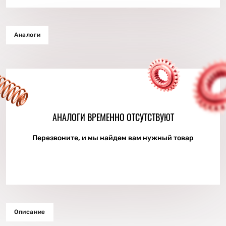
Аналоги
АНАЛОГИ ВРЕМЕННО ОТСУТСТВУЮТ
Перезвоните, и мы найдем вам нужный товар
Описание