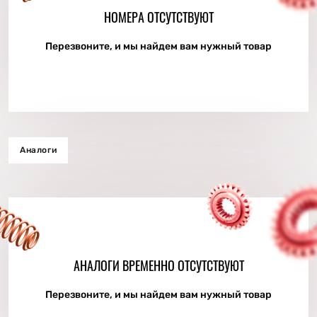
НОМЕРА ОТСУТСТВУЮТ
Перезвоните, и мы найдем вам нужный товар
Аналоги
АНАЛОГИ ВРЕМЕННО ОТСУТСТВУЮТ
Перезвоните, и мы найдем вам нужный товар