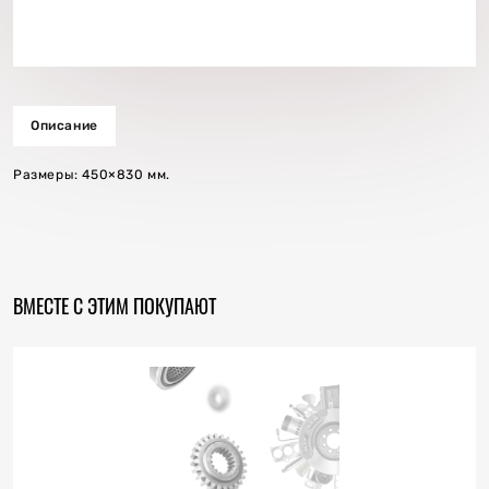
Описание
Размеры: 450×830 мм.
ВМЕСТЕ С ЭТИМ ПОКУПАЮТ