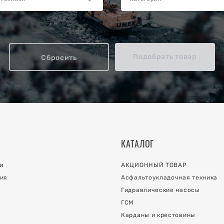
Подобрать товар
Сбросить
КАТАЛОГ
и
АКЦИОННЫЙ ТОВАР
ия
Асфальтоукладочная техника
Гидравлические насосы
ГСМ
Карданы и крестовины