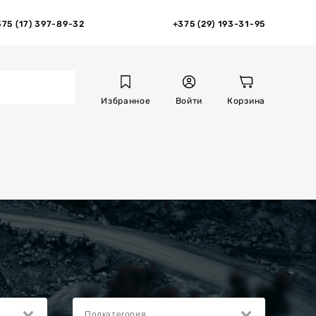
375 (17) 397-89-32
+375 (29) 193-31-95
Избранное
Войти
Корзина