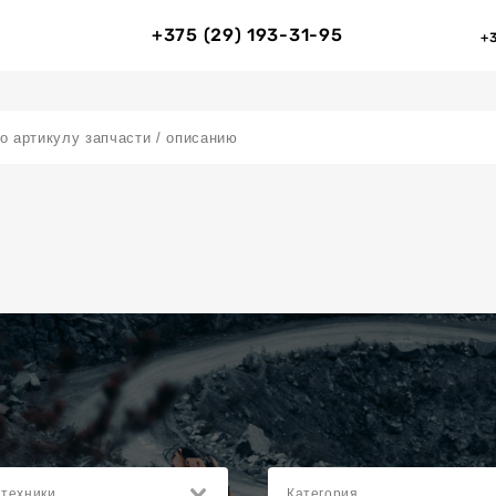
+375 (29) 193-31-95
+