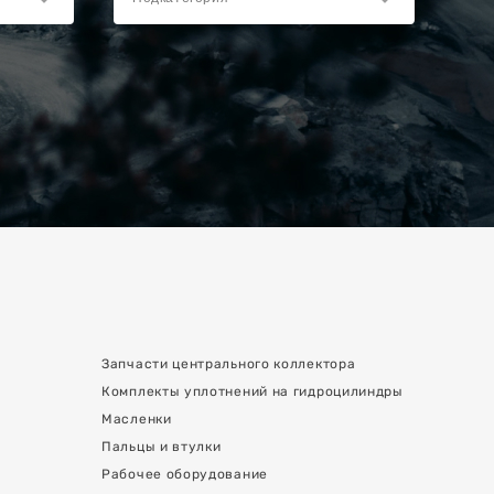
Запчасти центрального коллектора
Комплекты уплотнений на гидроцилиндры
Масленки
Пальцы и втулки
Рабочее оборудование