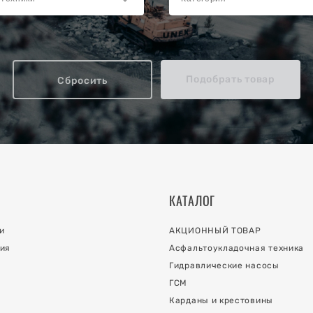
Подобрать товар
Сбросить
КАТАЛОГ
и
АКЦИОННЫЙ ТОВАР
ия
Асфальтоукладочная техника
Гидравлические насосы
ГСМ
Карданы и крестовины