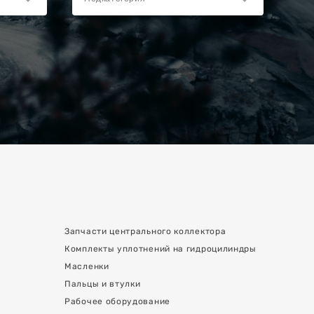
Запчасти центрального коллектора
Комплекты уплотнений на гидроцилиндры
Масленки
Пальцы и втулки
Рабочее оборудование