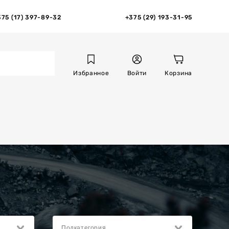
375 (17) 397-89-32
+375 (29) 193-31-95
Избранное
Войти
Корзина