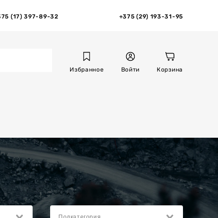
375 (17) 397-89-32
+375 (29) 193-31-95
Избранное
Войти
Корзина