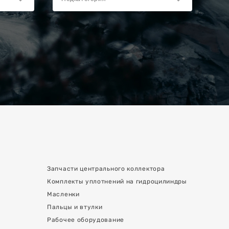
Запчасти центрального коллектора
Комплекты уплотнений на гидроцилиндры
Масленки
Пальцы и втулки
Рабочее оборудование