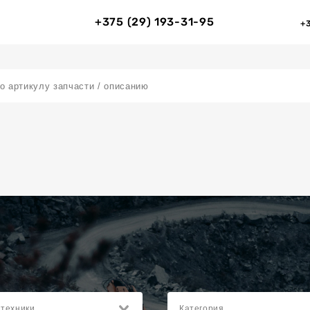
+375 (29) 193-31-95
+