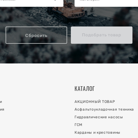
Подобрать товар
Сбросить
КАТАЛОГ
и
АКЦИОННЫЙ ТОВАР
ия
Асфальтоукладочная техника
Гидравлические насосы
ГСМ
Карданы и крестовины