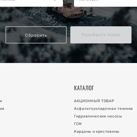
Подобрать товар
Сбросить
КАТАЛОГ
и
АКЦИОННЫЙ ТОВАР
ия
Асфальтоукладочная техника
Гидравлические насосы
ГСМ
Карданы и крестовины