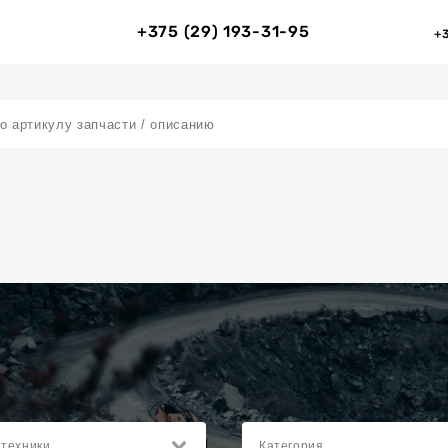
+375 (29) 193-31-95
+