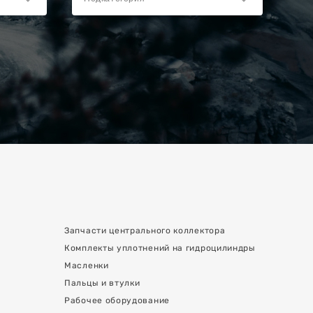
Запчасти центрального коллектора
Комплекты уплотнений на гидроцилиндры
Масленки
Пальцы и втулки
Рабочее оборудование