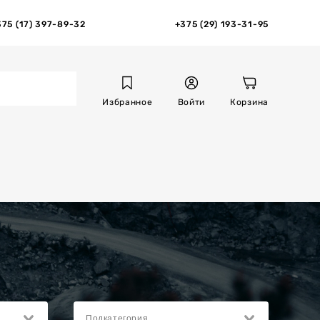
375 (17) 397-89-32
+375 (29) 193-31-95
Избранное
Войти
Корзина